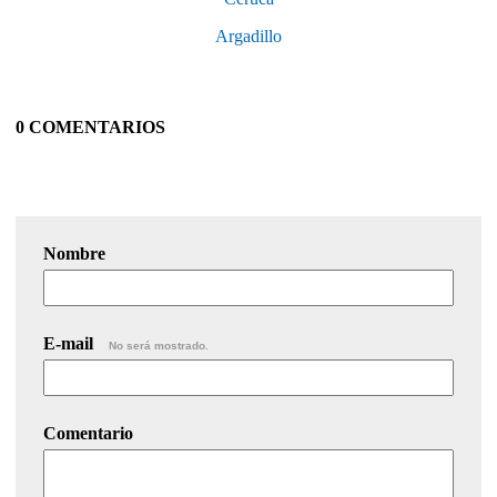
Argadillo
0 COMENTARIOS
Nombre
E-mail
No será mostrado.
Comentario