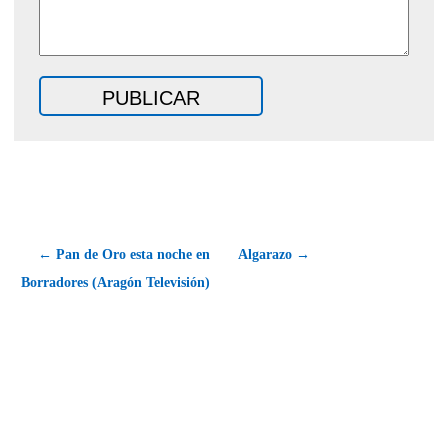
← Pan de Oro esta noche en
Algarazo →
Borradores (Aragón Televisión)