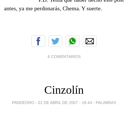
antes, ya me perdonarás, Chema. Y suerte.
6 COMENTARIOS
Cinzolín
PANDEORO -
01 DE ABRIL DE 2007 - 18:44
-
PALABRAS