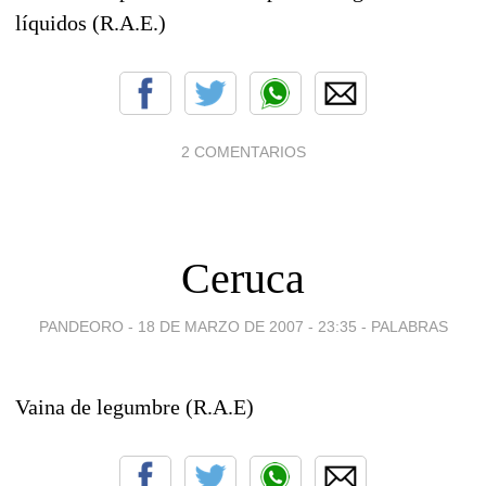
líquidos (R.A.E.)
2 COMENTARIOS
Ceruca
PANDEORO -
18 DE MARZO DE 2007 - 23:35
-
PALABRAS
Vaina de legumbre (R.A.E)