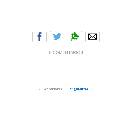
0 COMENTARIOS
← Anteriores
Siguientes →