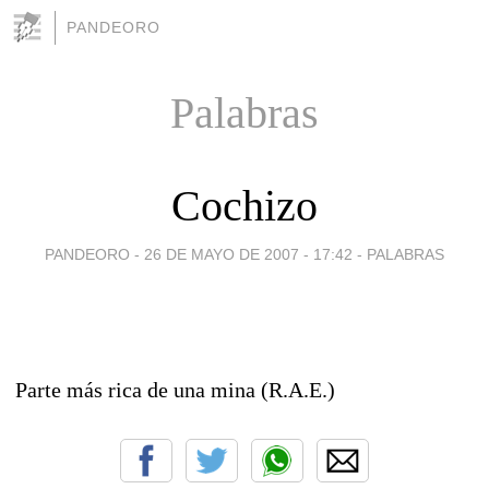
PANDEORO
Palabras
Cochizo
PANDEORO -
26 DE MAYO DE 2007 - 17:42
-
PALABRAS
Parte más rica de una mina (R.A.E.)