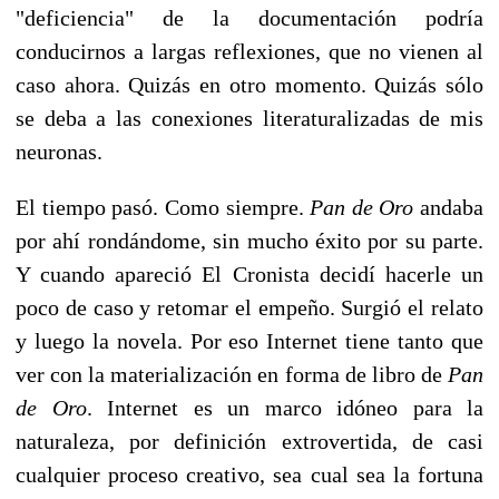
"deficiencia" de la documentación podría
conducirnos a largas reflexiones, que no vienen al
caso ahora. Quizás en otro momento. Quizás sólo
se deba a las conexiones literaturalizadas de mis
neuronas.
El tiempo pasó. Como siempre.
Pan de Oro
andaba
por ahí rondándome, sin mucho éxito por su parte.
Y cuando apareció El Cronista decidí hacerle un
poco de caso y retomar el empeño. Surgió el relato
y luego la novela. Por eso Internet tiene tanto que
ver con la materialización en forma de libro de
Pan
de Oro
. Internet es un marco idóneo para la
naturaleza, por definición extrovertida, de casi
cualquier proceso creativo, sea cual sea la fortuna