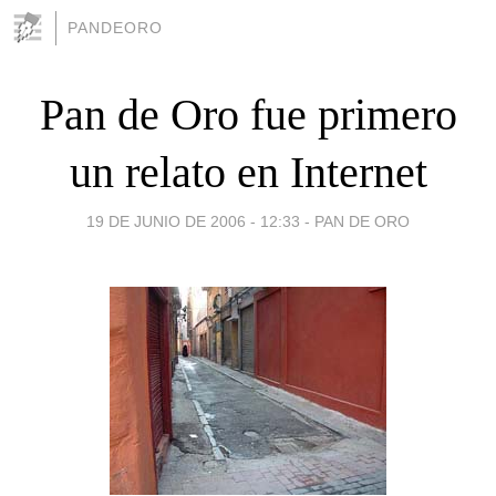
PANDEORO
Pan de Oro fue primero
un relato en Internet
19 DE JUNIO DE 2006 - 12:33
-
PAN DE ORO