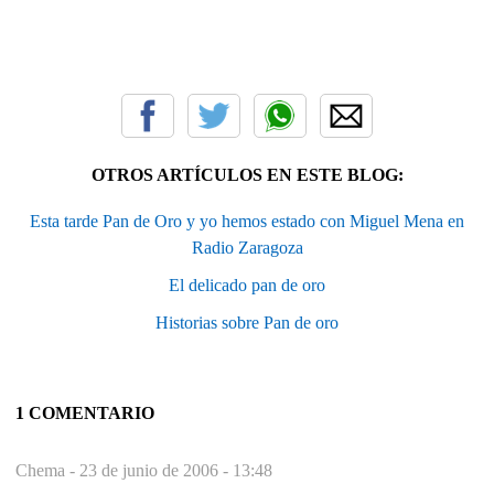
OTROS ARTÍCULOS EN ESTE BLOG:
Esta tarde Pan de Oro y yo hemos estado con Miguel Mena en
Radio Zaragoza
El delicado pan de oro
Historias sobre Pan de oro
1 COMENTARIO
Chema -
23 de junio de 2006 - 13:48