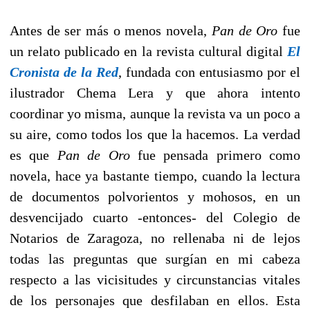
Antes de ser más o menos novela,
Pan de Oro
fue
un relato publicado en la revista cultural digital
El
Cronista de la Red
, fundada con entusiasmo por el
ilustrador Chema Lera y que ahora intento
coordinar yo misma, aunque la revista va un poco a
su aire, como todos los que la hacemos. La verdad
es que
Pan de Oro
fue pensada primero como
novela, hace ya bastante tiempo, cuando la lectura
de documentos polvorientos y mohosos, en un
desvencijado cuarto -entonces- del Colegio de
Notarios de Zaragoza, no rellenaba ni de lejos
todas las preguntas que surgían en mi cabeza
respecto a las vicisitudes y circunstancias vitales
de los personajes que desfilaban en ellos. Esta