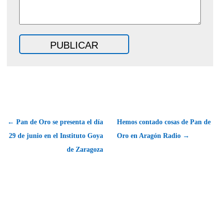
← Pan de Oro se presenta el día
Hemos contado cosas de Pan de
29 de junio en el Instituto Goya
Oro en Aragón Radio →
de Zaragoza