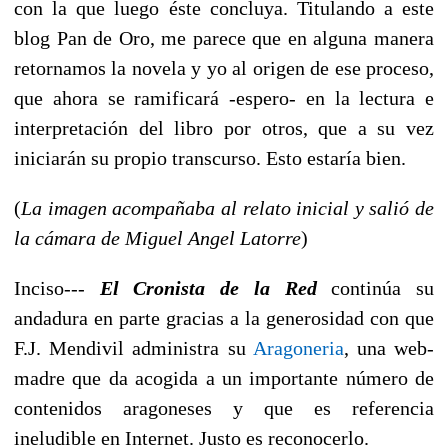
con la que luego éste concluya. Titulando a este
blog Pan de Oro, me parece que en alguna manera
retornamos la novela y yo al origen de ese proceso,
que ahora se ramificará -espero- en la lectura e
interpretación del libro por otros, que a su vez
iniciarán su propio transcurso. Esto estaría bien.
(
La imagen acompañaba al relato inicial y salió de
la cámara de Miguel Angel Latorre
)
Inciso---
El Cronista de la Red
continúa su
andadura en parte gracias a la generosidad con que
F.J. Mendivil administra su
Aragoneria
, una web-
madre que da acogida a un importante número de
contenidos aragoneses y que es referencia
ineludible en Internet. Justo es reconocerlo.