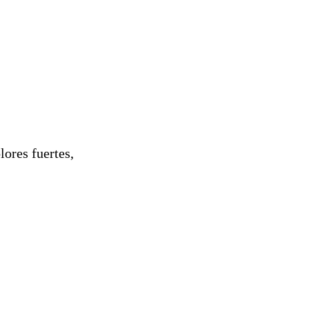
lores fuertes,