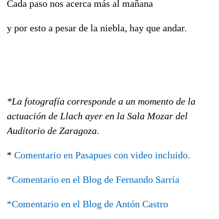
Cada paso nos acerca más al mañana
y por esto a pesar de la niebla, hay que andar.
*La fotografía corresponde a un momento de la
actuación de Llach ayer en la Sala Mozar del
Auditorio de Zaragoza.
*
Comentario en Pasapues con video incluido.
*Comentario en el Blog de Fernando Sarría
*Comentario en el Blog de Antón Castro