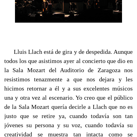
Lluis Llach está de gira y de despedida. Aunque
todos los que asistimos ayer al concierto que dio en
la Sala Mozart del Auditorio de Zaragoza nos
resistimos tenazmente a que nos dejara y les
hicimos retornar a él y a sus excelentes músicos
una y otra vez al escenario. Yo creo que el público
de la Sala Mozart quería decirle a Llach que no es
justo que se retire ya, cuando todavía son tan
jóvenes su persona y su voz, cuando todavía su
creatividad se muestra tan intacta como se