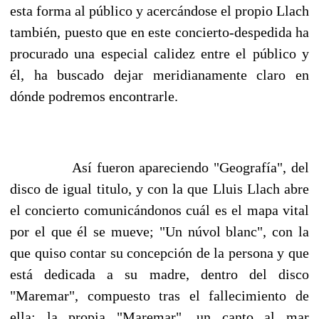
esta forma al público y acercándose el propio Llach
también, puesto que en este concierto-despedida ha
procurado una especial calidez entre el público y
él, ha buscado dejar meridianamente claro en
dónde podremos encontrarle.
Así fueron apareciendo "Geografía", del
disco de igual titulo, y con la que Lluis Llach abre
el concierto comunicándonos cuál es el mapa vital
por el que él se mueve; "Un núvol blanc", con la
que quiso contar su concepción de la persona y que
está dedicada a su madre, dentro del disco
"Maremar", compuesto tras el fallecimiento de
ella; la propia "Maremar", un canto al mar