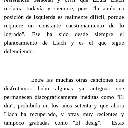
reclama todavía y siempre, pues "la auténtica
posición de izquierda es realmente difícil, porque
requiere un constante cuestionamiento de lo
logrado". Ese ha sido desde siempre el
planteamiento de Llach y es el que sigue
defendiendo.
Entre las muchas otras canciones que
disfrutamos hubo algunas ya antiguas que
permanecen discográficamente inéditas como "El
día", prohibida en los años setenta y que ahora
Llach ha recuperado, y otras muy recientes y
tampoco grabadas como "El desig". Estas