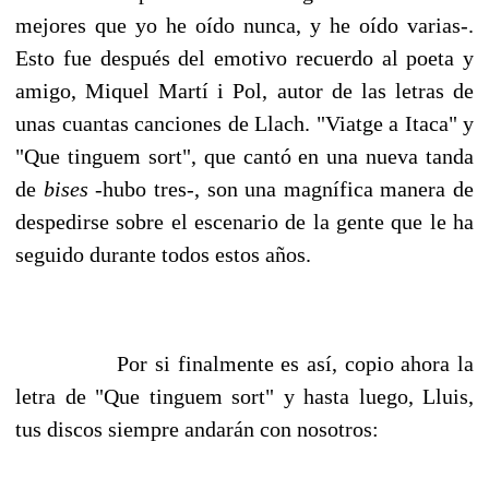
mejores que yo he oído nunca, y he oído varias-.
Esto fue después del emotivo recuerdo al poeta y
amigo, Miquel Martí i Pol, autor de las letras de
unas cuantas canciones de Llach. "Viatge a Itaca" y
"Que tinguem sort", que cantó en una nueva tanda
de
bises
-hubo tres-, son una magnífica manera de
despedirse sobre el escenario de la gente que le ha
seguido durante todos estos años.
Por si finalmente es así, copio ahora la
letra de "Que tinguem sort" y hasta luego, Lluis,
tus discos siempre andarán con nosotros: