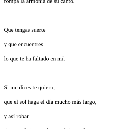
rompa la armonía de su canto.
Que tengas suerte
y que encuentres
lo que te ha faltado en mí.
Si me dices te quiero,
que el sol haga el día mucho más largo,
y así robar