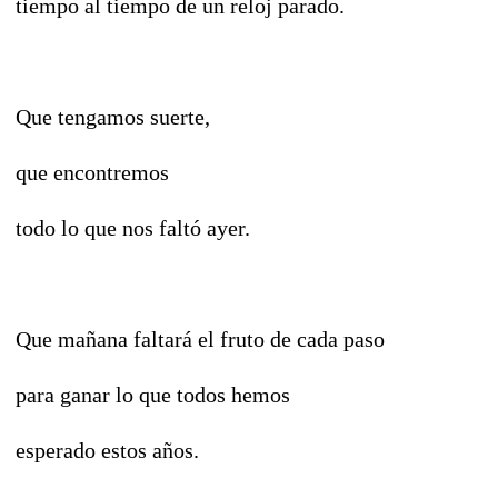
tiempo al tiempo de un reloj parado.
Que tengamos suerte,
que encontremos
todo lo que nos faltó ayer.
Que mañana faltará el fruto de cada paso
para ganar lo que todos hemos
esperado estos años.