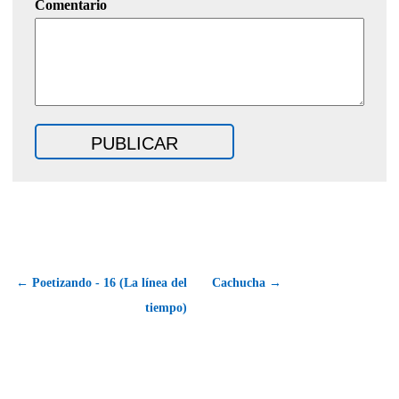
Comentario
← Poetizando - 16 (La línea del
Cachucha →
tiempo)