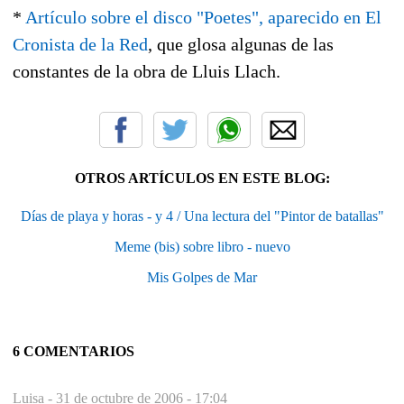
*
Artículo sobre el disco "Poetes", aparecido en El
Cronista de la Red
, que glosa algunas de las
constantes de la obra de Lluis Llach.
OTROS ARTÍCULOS EN ESTE BLOG:
Días de playa y horas - y 4 / Una lectura del "Pintor de batallas"
Meme (bis) sobre libro - nuevo
Mis Golpes de Mar
6 COMENTARIOS
Luisa -
31 de octubre de 2006 - 17:04