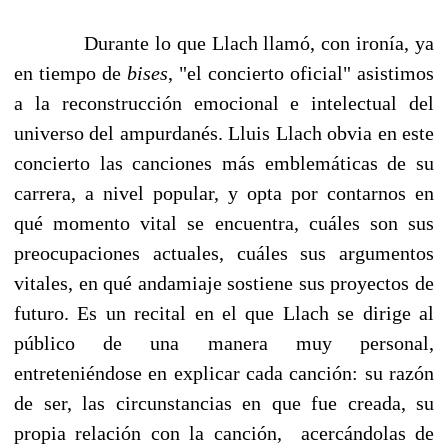
Durante lo que Llach llamó, con ironía, ya
en tiempo de
bises
, "el concierto oficial" asistimos
a la reconstrucción emocional e intelectual del
universo del ampurdanés. Lluis Llach obvia en este
concierto las canciones más emblemáticas de su
carrera, a nivel popular, y opta por contarnos en
qué momento vital se encuentra, cuáles son sus
preocupaciones actuales, cuáles sus argumentos
vitales, en qué andamiaje sostiene sus proyectos de
futuro. Es un recital en el que Llach se dirige al
público de una manera muy personal,
entreteniéndose en explicar cada canción: su razón
de ser, las circunstancias en que fue creada, su
propia relación con la canción, acercándolas de