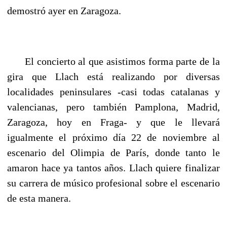
demostró ayer en Zaragoza.
El concierto al que asistimos forma parte de la
gira que Llach está realizando por diversas
localidades peninsulares -casi todas catalanas y
valencianas, pero también Pamplona, Madrid,
Zaragoza, hoy en Fraga- y que le llevará
igualmente el próximo día 22 de noviembre al
escenario del Olimpia de París, donde tanto le
amaron hace ya tantos años. Llach quiere finalizar
su carrera de músico profesional sobre el escenario
de esta manera.