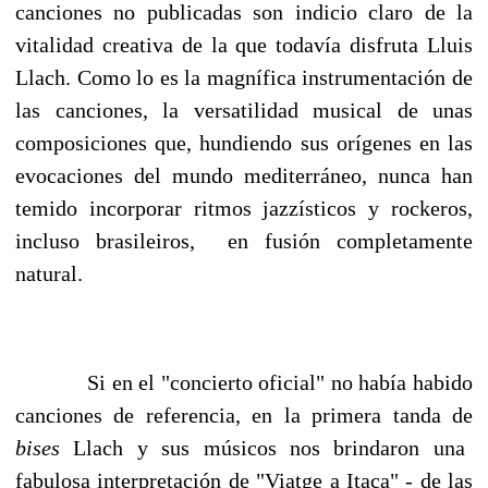
canciones no publicadas son indicio claro de la
vitalidad creativa de la que todavía disfruta Lluis
Llach. Como lo es la magnífica instrumentación de
las canciones, la versatilidad musical de unas
composiciones que, hundiendo sus orígenes en las
evocaciones del mundo mediterráneo, nunca han
temido incorporar ritmos jazzísticos y rockeros,
incluso brasileiros, en fusión completamente
natural.
Si en el "concierto oficial" no había habido
canciones de referencia, en la primera tanda de
bises
Llach y sus músicos nos brindaron una
fabulosa interpretación de "Viatge a Itaca" - de las