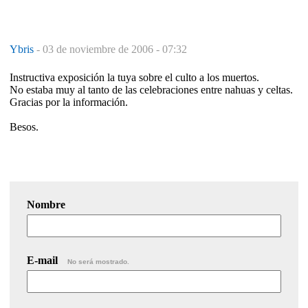
Ybris
-
03 de noviembre de 2006 - 07:32
Instructiva exposición la tuya sobre el culto a los muertos.
No estaba muy al tanto de las celebraciones entre nahuas y celtas.
Gracias por la información.
Besos.
Nombre
E-mail
No será mostrado.