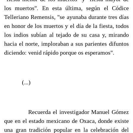
los muertos". En esta última, según el Códice
Telleriano Remensis, "se ayunaba durante tres días
en honor de los muertos y el día de la fiesta, todos
los indios subían al tejado de su casa y, mirando
hacia el norte, imploraban a sus parientes difuntos
diciendo: venid rápido porque os esperamos".
(...)
Recuerda el investigador Manuel Gómez
que en el estado mexicano de Oxaca, donde existe
una gran tradición popular en la celebración del