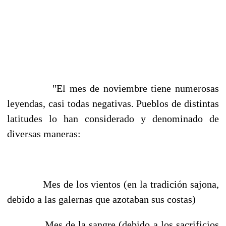
"El mes de noviembre tiene numerosas
leyendas, casi todas negativas. Pueblos de distintas
latitudes lo han considerado y denominado de
diversas maneras:
Mes de los vientos (en la tradición sajona,
debido a las galernas que azotaban sus costas)
Mes de la sangre (debido a los sacrificios