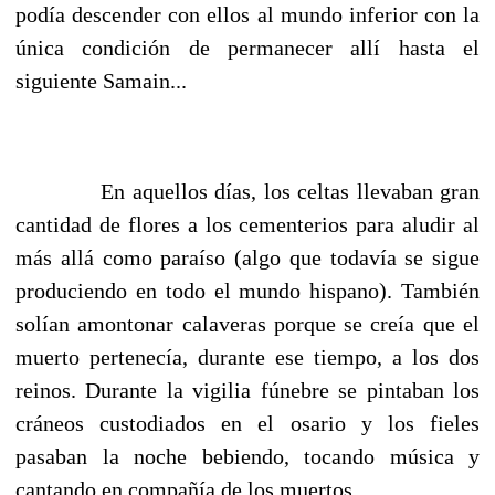
podía descender con ellos al mundo inferior con la
única condición de permanecer allí hasta el
siguiente Samain...
En aquellos días, los celtas llevaban gran
cantidad de flores a los cementerios para aludir al
más allá como paraíso (algo que todavía se sigue
produciendo en todo el mundo hispano). También
solían amontonar calaveras porque se creía que el
muerto pertenecía, durante ese tiempo, a los dos
reinos. Durante la vigilia fúnebre se pintaban los
cráneos custodiados en el osario y los fieles
pasaban la noche bebiendo, tocando música y
cantando en compañía de los muertos.