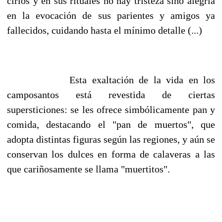
cirios y en sus rituales no hay tristeza sino alegría
en la evocación de sus parientes y amigos ya
fallecidos, cuidando hasta el mínimo detalle (...)
Esta exaltación de la vida en los
camposantos está revestida de ciertas
supersticiones: se les ofrece simbólicamente pan y
comida, destacando el "pan de muertos", que
adopta distintas figuras según las regiones, y aún se
conservan los dulces en forma de calaveras a las
que cariñosamente se llama "muertitos".