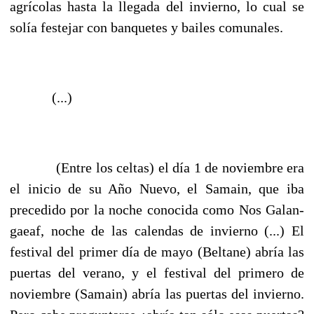
agrícolas hasta la llegada del invierno, lo cual se
solía festejar con banquetes y bailes comunales.
(...)
(Entre los celtas) el día 1 de noviembre era
el inicio de su Año Nuevo, el Samain, que iba
precedido por la noche conocida como Nos Galan-
gaeaf, noche de las calendas de invierno (...) El
festival del primer día de mayo (Beltane) abría las
puertas del verano, y el festival del primero de
noviembre (Samain) abría las puertas del invierno.