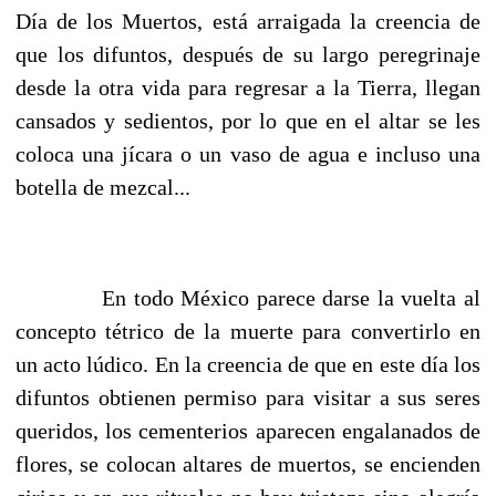
Día de los Muertos, está arraigada la creencia de
que los difuntos, después de su largo peregrinaje
desde la otra vida para regresar a la Tierra, llegan
cansados y sedientos, por lo que en el altar se les
coloca una jícara o un vaso de agua e incluso una
botella de mezcal...
En todo México parece darse la vuelta al
concepto tétrico de la muerte para convertirlo en
un acto lúdico. En la creencia de que en este día los
difuntos obtienen permiso para visitar a sus seres
queridos, los cementerios aparecen engalanados de
flores, se colocan altares de muertos, se encienden