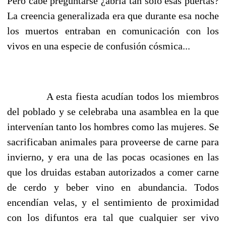
Pero cabe preguntarse ¿abría tan sólo esas puertas?
La creencia generalizada era que durante esa noche
los muertos entraban en comunicación con los
vivos en una especie de confusión cósmica...
A esta fiesta acudían todos los miembros
del poblado y se celebraba una asamblea en la que
intervenían tanto los hombres como las mujeres. Se
sacrificaban animales para proveerse de carne para
invierno, y era una de las pocas ocasiones en las
que los druidas estaban autorizados a comer carne
de cerdo y beber vino en abundancia. Todos
encendían velas, y el sentimiento de proximidad
con los difuntos era tal que cualquier ser vivo