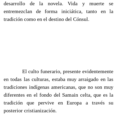
desarrollo de la novela. Vida y muerte se
entremezclan de forma iniciática, tanto en la
tradición como en el destino del Cónsul.
El culto funerario, presente evidentemente
en todas las culturas, estaba muy arraigado en las
tradiciones indígenas americanas, que no son muy
diferentes en el fondo del Samain celta, que es la
tradición que pervive en Europa a través su
posterior cristianización.