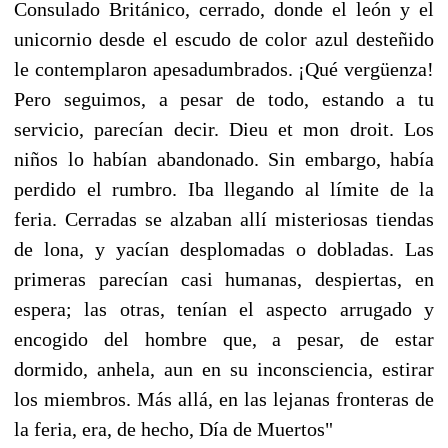
Consulado Británico, cerrado, donde el león y el
unicornio desde el escudo de color azul desteñido
le contemplaron apesadumbrados. ¡Qué vergüenza!
Pero seguimos, a pesar de todo, estando a tu
servicio, parecían decir. Dieu et mon droit. Los
niños lo habían abandonado. Sin embargo, había
perdido el rumbro. Iba llegando al límite de la
feria. Cerradas se alzaban allí misteriosas tiendas
de lona, y yacían desplomadas o dobladas. Las
primeras parecían casi humanas, despiertas, en
espera; las otras, tenían el aspecto arrugado y
encogido del hombre que, a pesar, de estar
dormido, anhela, aun en su inconsciencia, estirar
los miembros. Más allá, en las lejanas fronteras de
la feria, era, de hecho, Día de Muertos"