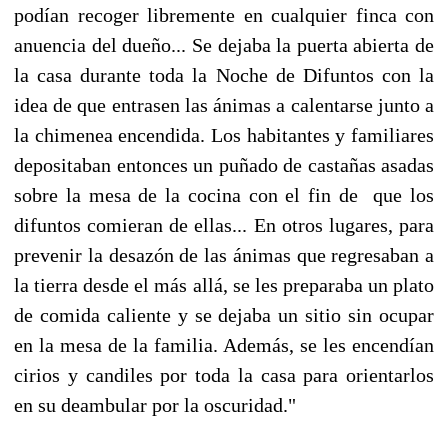
podían recoger libremente en cualquier finca con
anuencia del dueño... Se dejaba la puerta abierta de
la casa durante toda la Noche de Difuntos con la
idea de que entrasen las ánimas a calentarse junto a
la chimenea encendida. Los habitantes y familiares
depositaban entonces un puñado de castañas asadas
sobre la mesa de la cocina con el fin de que los
difuntos comieran de ellas... En otros lugares, para
prevenir la desazón de las ánimas que regresaban a
la tierra desde el más allá, se les preparaba un plato
de comida caliente y se dejaba un sitio sin ocupar
en la mesa de la familia. Además, se les encendían
cirios y candiles por toda la casa para orientarlos
en su deambular por la oscuridad."