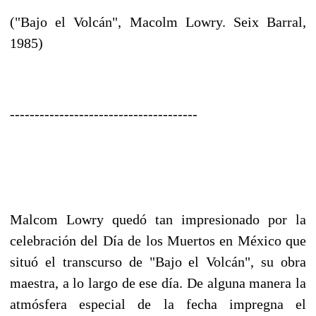
("Bajo el Volcán", Macolm Lowry. Seix Barral,
1985)
--------------------------------------
Malcom Lowry quedó tan impresionado por la
celebración del Día de los Muertos en México que
situó el transcurso de "Bajo el Volcán", su obra
maestra, a lo largo de ese día. De alguna manera la
atmósfera especial de la fecha impregna el