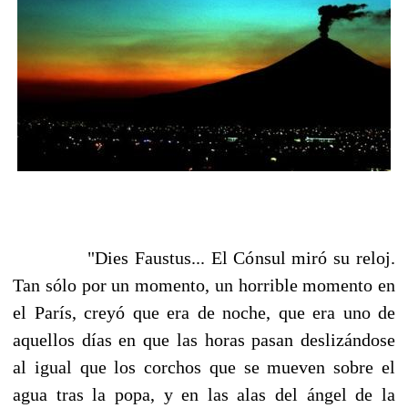
"Dies Faustus... El Cónsul miró su reloj.
Tan sólo por un momento, un horrible momento en
el París, creyó que era de noche, que era uno de
aquellos días en que las horas pasan deslizándose
al igual que los corchos que se mueven sobre el
agua tras la popa, y en las alas del ángel de la