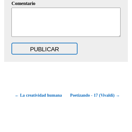
Comentario
← La creatividad humana
Poetizando - 17 (Vivaldi) →