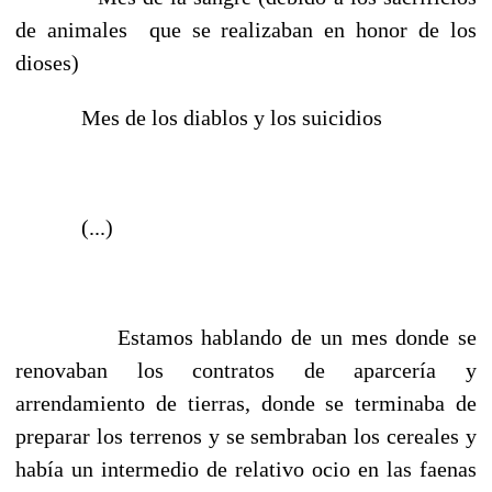
de animales que se realizaban en honor de los
dioses)
Mes de los diablos y los suicidios
(...)
Estamos hablando de un mes donde se
renovaban los contratos de aparcería y
arrendamiento de tierras, donde se terminaba de
preparar los terrenos y se sembraban los cereales y
había un intermedio de relativo ocio en las faenas