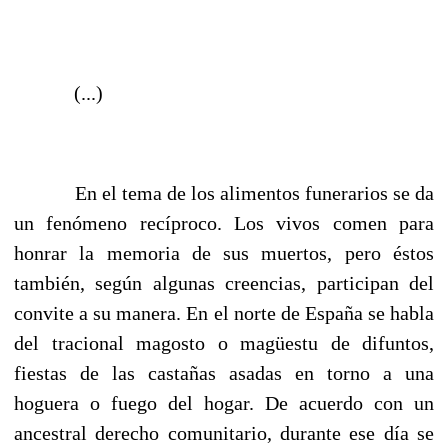
(...)
En el tema de los alimentos funerarios se da
un fenómeno recíproco. Los vivos comen para
honrar la memoria de sus muertos, pero éstos
también, según algunas creencias, participan del
convite a su manera. En el norte de España se habla
del tracional magosto o magüestu de difuntos,
fiestas de las castañas asadas en torno a una
hoguera o fuego del hogar. De acuerdo con un
ancestral derecho comunitario, durante ese día se