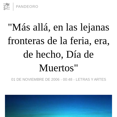
PANDEORO
"Más allá, en las lejanas
fronteras de la feria, era,
de hecho, Día de
Muertos"
01 DE NOVIEMBRE DE 2006 - 00:48
-
LETRAS Y ARTES