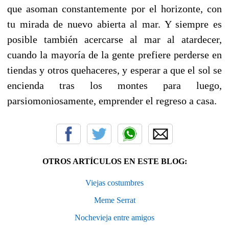
que asoman constantemente por el horizonte, con
tu mirada de nuevo abierta al mar. Y siempre es
posible también acercarse al mar al atardecer,
cuando la mayoría de la gente prefiere perderse en
tiendas y otros quehaceres, y esperar a que el sol se
encienda tras los montes para luego,
parsiomoniosamente, emprender el regreso a casa.
OTROS ARTÍCULOS EN ESTE BLOG:
Viejas costumbres
Meme Serrat
Nochevieja entre amigos