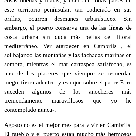
cosas buenas y malas, y como en todas partes en
este territorio penínsular, tan codiciado en sus
orillas, ocurren desmanes urbanísticos. Sin
embargo, el puerto conserva una de las líneas de
costa urbana sin duda más bellas del litoral
mediterráneo. Ver atardecer en Cambrils , el
sol bajando las montañas y las fachadas marinas en
sombra, mientras el mar carraspea satisfecho, es
uno de los placeres que siempre se recuerdan
luego, tierra adentro -y eso que sobre el padre Ebro
suceden algunos de los anocheres más
tremendamente maravillosos que yo he
contemplado nunca-.
Agosto no es el mejor mes para vivir en Cambrils.
El pueblo y el puerto están mucho más hermosos