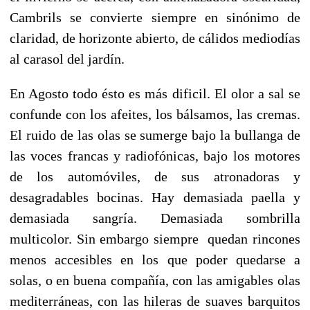
Cambrils se convierte siempre en sinónimo de
claridad, de horizonte abierto, de cálidos mediodías
al carasol del jardín.
En Agosto todo ésto es más dificil. El olor a sal se
confunde con los afeites, los bálsamos, las cremas.
El ruido de las olas se sumerge bajo la bullanga de
las voces francas y radiofónicas, bajo los motores
de los automóviles, de sus atronadoras y
desagradables bocinas. Hay demasiada paella y
demasiada sangría. Demasiada sombrilla
multicolor. Sin embargo siempre quedan rincones
menos accesibles en los que poder quedarse a
solas, o en buena compañía, con las amigables olas
mediterráneas, con las hileras de suaves barquitos