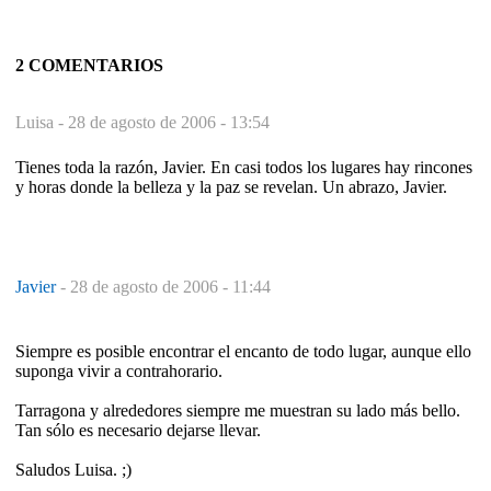
2 COMENTARIOS
Luisa -
28 de agosto de 2006 - 13:54
Tienes toda la razón, Javier. En casi todos los lugares hay rincones
y horas donde la belleza y la paz se revelan. Un abrazo, Javier.
Javier
-
28 de agosto de 2006 - 11:44
Siempre es posible encontrar el encanto de todo lugar, aunque ello
suponga vivir a contrahorario.
Tarragona y alrededores siempre me muestran su lado más bello.
Tan sólo es necesario dejarse llevar.
Saludos Luisa. ;)