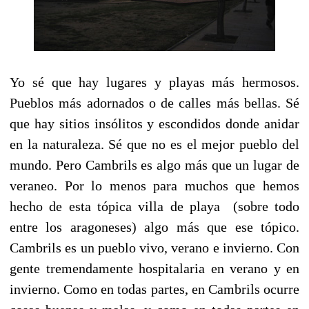
Yo sé que hay lugares y playas más hermosos.
Pueblos más adornados o de calles más bellas. Sé
que hay sitios insólitos y escondidos donde anidar
en la naturaleza. Sé que no es el mejor pueblo del
mundo. Pero Cambrils es algo más que un lugar de
veraneo. Por lo menos para muchos que hemos
hecho de esta tópica villa de playa (sobre todo
entre los aragoneses) algo más que ese tópico.
Cambrils es un pueblo vivo, verano e invierno. Con
gente tremendamente hospitalaria en verano y en
invierno. Como en todas partes, en Cambrils ocurre